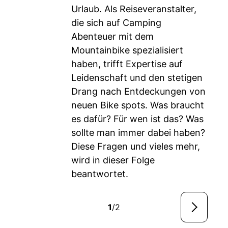
Urlaub. Als Reiseveranstalter,
die sich auf Camping
Abenteuer mit dem
Mountainbike spezialisiert
haben, trifft Expertise auf
Leidenschaft und den stetigen
Drang nach Entdeckungen von
neuen Bike spots. Was braucht
es dafür? Für wen ist das? Was
sollte man immer dabei haben?
Diese Fragen und vieles mehr,
wird in dieser Folge
beantwortet.
1
/2