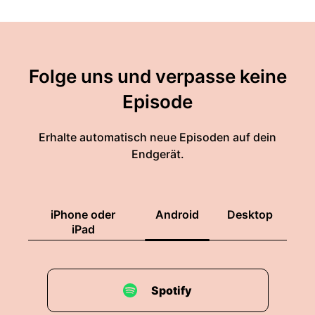
Folge uns und verpasse keine
Episode
Erhalte automatisch neue Episoden auf dein
Endgerät.
iPhone oder
Android
Desktop
iPad
Spotify