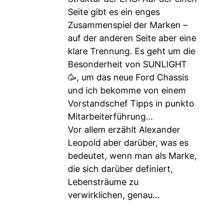
Seite gibt es ein enges
Zusammenspiel der Marken –
auf der anderen Seite aber eine
klare Trennung. Es geht um die
Besonderheit von SUNLIGHT
🥳, um das neue Ford Chassis
und ich bekomme von einem
Vorstandschef Tipps in punkto
Mitarbeiterführung…
Vor allem erzählt Alexander
Leopold aber darüber, was es
bedeutet, wenn man als Marke,
die sich darüber definiert,
Lebensträume zu
verwirklichen, genau...