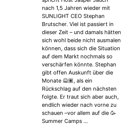
nach 1,5 Jahren wieder mit
SUNLIGHT CEO Stephan
Brutscher. Viel ist passiert in
dieser Zeit – und damals hätten
sich wohl beide nicht ausmalen
können, dass sich die Situation
auf dem Markt nochmals so
verschärfen könnte. Stephan
gibt offen Auskunft über die
Monate 🙅🏽, als ein
Rückschlag auf den nächsten
folgte. Er traut sich aber auch,
endlich wieder nach vorne zu
schauen –vor allem auf die 🥳
Summer Camps …