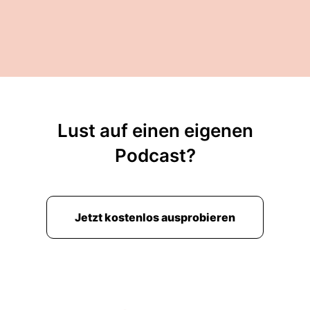
Lust auf einen eigenen
Podcast?
Jetzt kostenlos ausprobieren