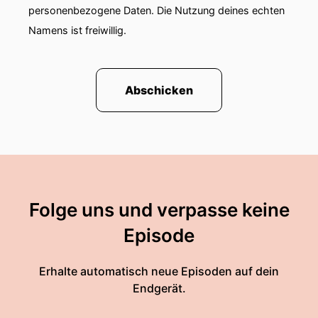
personenbezogene Daten. Die Nutzung deines echten
Namens ist freiwillig.
Abschicken
Folge uns und verpasse keine
Episode
Erhalte automatisch neue Episoden auf dein
Endgerät.