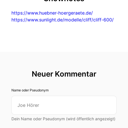
https://www.huebner-hoergeraete.de/
https://www.sunlight.de/modelle/cliff/cliff-600/
Neuer Kommentar
Name oder Pseudonym
Dein Name oder Pseudonym (wird öffentlich angezeigt)