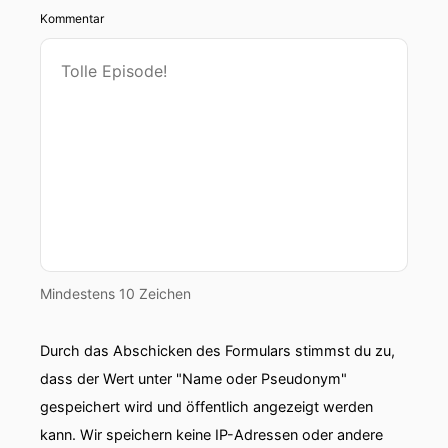
Kommentar
Mindestens 10 Zeichen
Durch das Abschicken des Formulars stimmst du zu,
dass der Wert unter "Name oder Pseudonym"
gespeichert wird und öffentlich angezeigt werden
kann. Wir speichern keine IP-Adressen oder andere