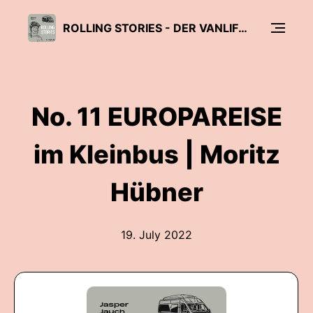
ROLLING STORIES - DER VANLIFE PODCAST VON SUNLIGHT
No. 11 EUROPAREISE
im Kleinbus | Moritz
Hübner
19. July 2022