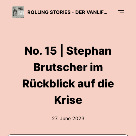
ROLLING STORIES - DER VANLIFE PODCAST VON SUNLIGHT
No. 15 | Stephan
Brutscher im
Rückblick auf die
Krise
27. June 2023