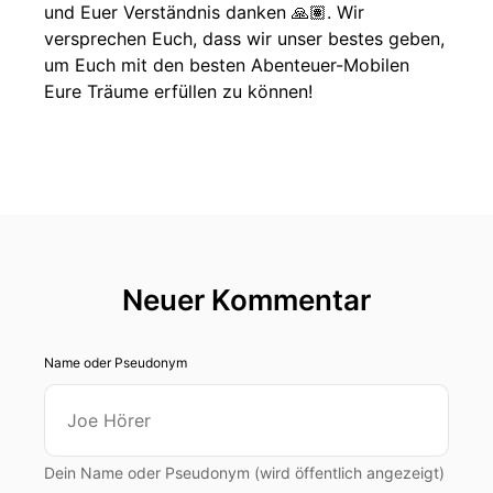
und Euer Verständnis danken 🙏🏽. Wir
versprechen Euch, dass wir unser bestes geben,
um Euch mit den besten Abenteuer-Mobilen
Eure Träume erfüllen zu können!
Neuer Kommentar
Name oder Pseudonym
Dein Name oder Pseudonym (wird öffentlich angezeigt)