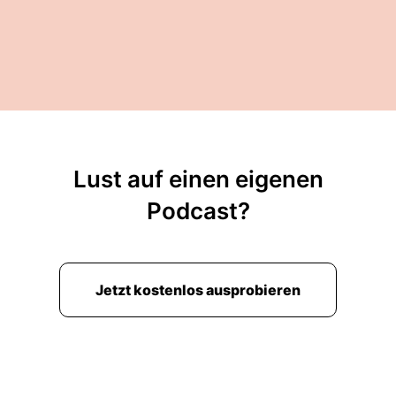
Lust auf einen eigenen
Podcast?
Jetzt kostenlos ausprobieren