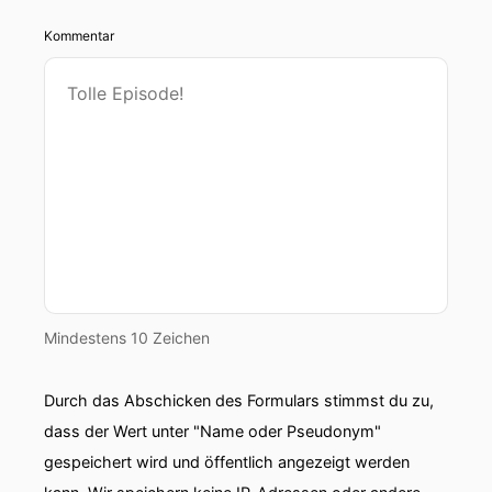
Kommentar
Mindestens 10 Zeichen
Durch das Abschicken des Formulars stimmst du zu,
dass der Wert unter "Name oder Pseudonym"
gespeichert wird und öffentlich angezeigt werden