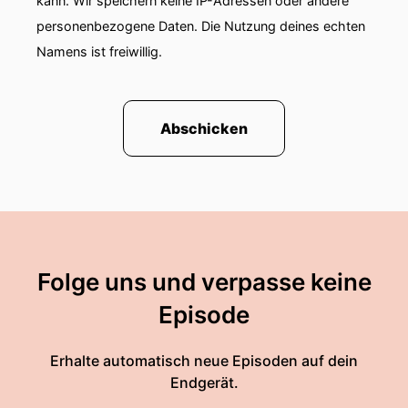
kann. Wir speichern keine IP-Adressen oder andere
personenbezogene Daten. Die Nutzung deines echten
Namens ist freiwillig.
Abschicken
Folge uns und verpasse keine
Episode
Erhalte automatisch neue Episoden auf dein
Endgerät.