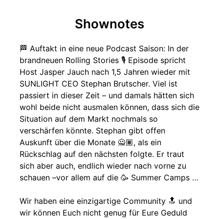
Shownotes
🏁 Auftakt in eine neue Podcast Saison: In der
brandneuen Rolling Stories 🎙️ Episode spricht
Host Jasper Jauch nach 1,5 Jahren wieder mit
SUNLIGHT CEO Stephan Brutscher. Viel ist
passiert in dieser Zeit – und damals hätten sich
wohl beide nicht ausmalen können, dass sich die
Situation auf dem Markt nochmals so
verschärfen könnte. Stephan gibt offen
Auskunft über die Monate 🙅🏽, als ein
Rückschlag auf den nächsten folgte. Er traut
sich aber auch, endlich wieder nach vorne zu
schauen –vor allem auf die 🥳 Summer Camps …
Wir haben eine einzigartige Community 🔝 und
wir können Euch nicht genug für Eure Geduld